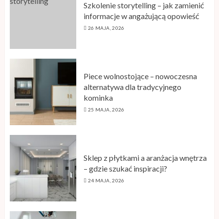
Szkolenie storytelling – jak zamienić
informacje w angażującą opowieść
26 MAJA, 2026
Piece wolnostojące – nowoczesna
alternatywa dla tradycyjnego
kominka
25 MAJA, 2026
Sklep z płytkami a aranżacja wnętrza
– gdzie szukać inspiracji?
24 MAJA, 2026