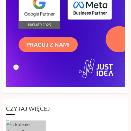
CZYTAJ WIĘCEJ