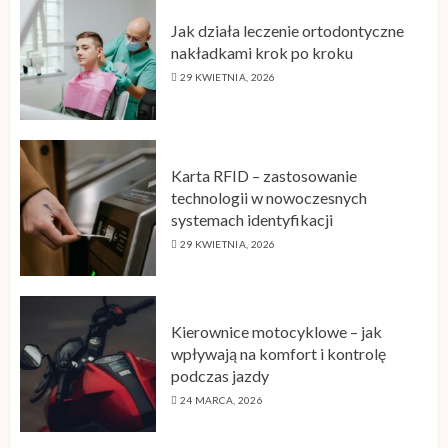
Jak działa leczenie ortodontyczne
nakładkami krok po kroku
29 KWIETNIA, 2026
Karta RFID – zastosowanie
technologii w nowoczesnych
systemach identyfikacji
29 KWIETNIA, 2026
Kierownice motocyklowe – jak
wpływają na komfort i kontrolę
podczas jazdy
24 MARCA, 2026