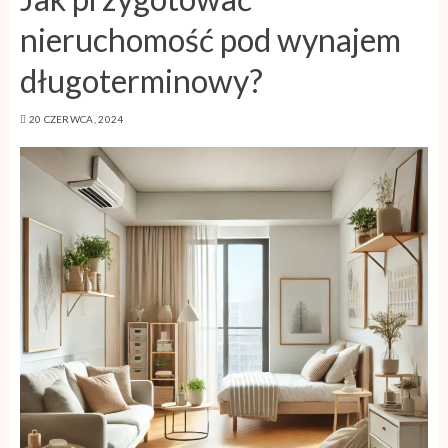
nieruchomość pod wynajem
długoterminowy?
20 CZERWCA, 2024