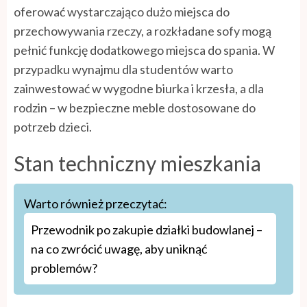
oferować wystarczająco dużo miejsca do
przechowywania rzeczy, a rozkładane sofy mogą
pełnić funkcję dodatkowego miejsca do spania. W
przypadku wynajmu dla studentów warto
zainwestować w wygodne biurka i krzesła, a dla
rodzin – w bezpieczne meble dostosowane do
potrzeb dzieci.
Stan techniczny mieszkania
Warto również przeczytać:
Przewodnik po zakupie działki budowlanej –
na co zwrócić uwagę, aby uniknąć
problemów?