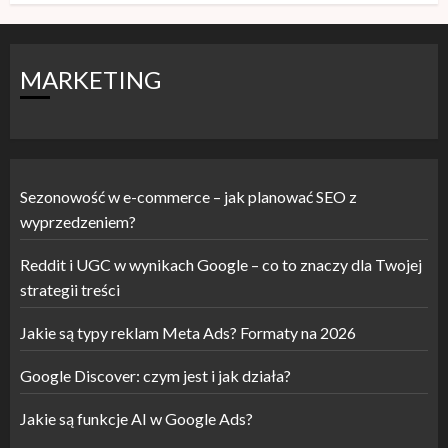
MARKETING
Sezonowość w e-commerce – jak planować SEO z
wyprzedzeniem?
Reddit i UGC w wynikach Google – co to znaczy dla Twojej
strategii treści
Jakie są typy reklam Meta Ads? Formaty na 2026
Google Discover: czym jest i jak działa?
Jakie są funkcje AI w Google Ads?