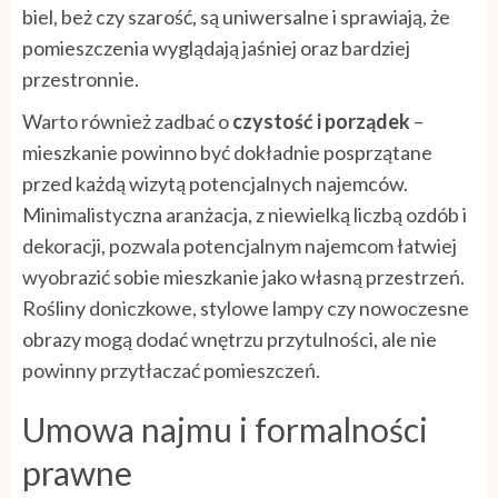
biel, beż czy szarość, są uniwersalne i sprawiają, że
pomieszczenia wyglądają jaśniej oraz bardziej
przestronnie.
Warto również zadbać o
czystość i porządek
–
mieszkanie powinno być dokładnie posprzątane
przed każdą wizytą potencjalnych najemców.
Minimalistyczna aranżacja, z niewielką liczbą ozdób i
dekoracji, pozwala potencjalnym najemcom łatwiej
wyobrazić sobie mieszkanie jako własną przestrzeń.
Rośliny doniczkowe, stylowe lampy czy nowoczesne
obrazy mogą dodać wnętrzu przytulności, ale nie
powinny przytłaczać pomieszczeń.
Umowa najmu i formalności
prawne