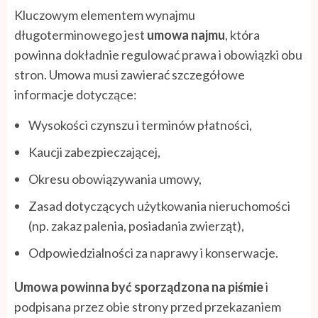
Kluczowym elementem wynajmu
długoterminowego jest
umowa najmu
, która
powinna dokładnie regulować prawa i obowiązki obu
stron. Umowa musi zawierać szczegółowe
informacje dotyczące:
Wysokości czynszu i terminów płatności,
Kaucji zabezpieczającej,
Okresu obowiązywania umowy,
Zasad dotyczących użytkowania nieruchomości
(np. zakaz palenia, posiadania zwierząt),
Odpowiedzialności za naprawy i konserwacje.
Umowa powinna być sporządzona na piśmie
i
podpisana przez obie strony przed przekazaniem