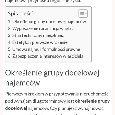
najemców i przynosiła regularne zyski.
Spis treści
Określenie grupy docelowej najemców
Wyposażenie i aranżacja wnętrz
Stan techniczny mieszkania
Estetyka i pierwsze wrażenie
Umowa najmu i formalności prawne
Zabezpieczenie interesów właściciela
Określenie grupy docelowej
najemców
Pierwszym krokiem w przygotowaniu nieruchomości
pod wynajem długoterminowy jest
określenie grupy
docelowej
najemców. Czy planujesz wynajmować