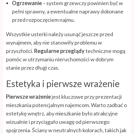
Ogrzewanie
– system grzewczy powinien być w
pełni sprawny, a ewentualne naprawy dokonane
przed rozpoczęciem najmu.
Wszystkie usterki należy usunąć jeszcze przed
wynajmem, aby nie stanowiły problemu w
przyszłości.
Regularne przeglądy
techniczne mogą
pomóc w utrzymaniu nieruchomości w dobrym
stanie przez długi czas.
Estetyka i pierwsze wrażenie
Pierwsze wrażenie
jest kluczowe przy prezentacji
mieszkania potencjalnym najemcom. Warto zadbać o
estetykę wnętrz, aby mieszkanie było atrakcyjne
wizualnie i przyciągało uwagę od pierwszego
spojrzenia. Ściany w neutralnych kolorach, takich jak