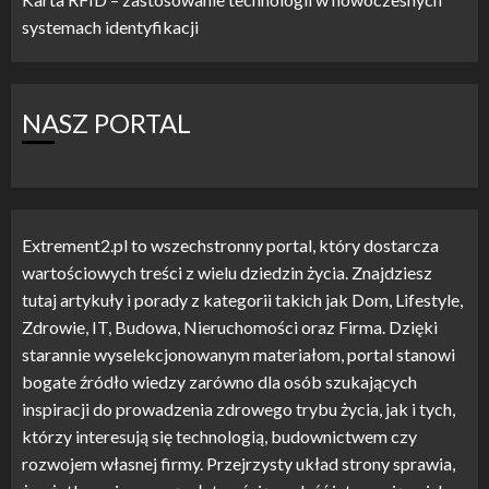
systemach identyfikacji
NASZ PORTAL
Extrement2.pl to wszechstronny portal, który dostarcza
wartościowych treści z wielu dziedzin życia. Znajdziesz
tutaj artykuły i porady z kategorii takich jak Dom, Lifestyle,
Zdrowie, IT, Budowa, Nieruchomości oraz Firma. Dzięki
starannie wyselekcjonowanym materiałom, portal stanowi
bogate źródło wiedzy zarówno dla osób szukających
inspiracji do prowadzenia zdrowego trybu życia, jak i tych,
którzy interesują się technologią, budownictwem czy
rozwojem własnej firmy. Przejrzysty układ strony sprawia,