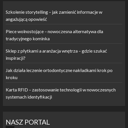
Szkolenie storytelling – jak zamienić informacje w
angażującą opowieść
Piece wolnostojące – nowoczesna alternatywa dla
tradycyjnego kominka
Sklep z płytkami a aranżacja wnętrza – gdzie szukać
inspiracji?
Jak działa leczenie ortodontyczne nakładkami krok po
kroku
Karta RFID – zastosowanie technologii w nowoczesnych
systemach identyfikacji
NASZ PORTAL