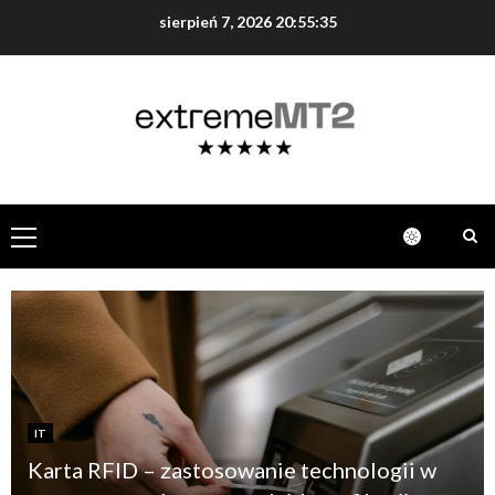
sierpień 7, 2026
20:55:37
IT
Karta RFID – zastosowanie technologii w