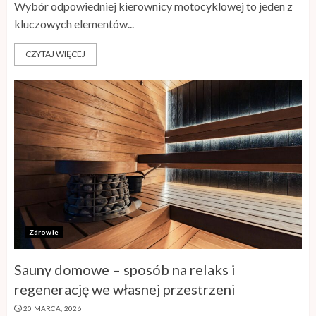
Wybór odpowiedniej kierownicy motocyklowej to jeden z
kluczowych elementów...
CZYTAJ WIĘCEJ
Zdrowie
Sauny domowe – sposób na relaks i
regenerację we własnej przestrzeni
20 MARCA, 2026