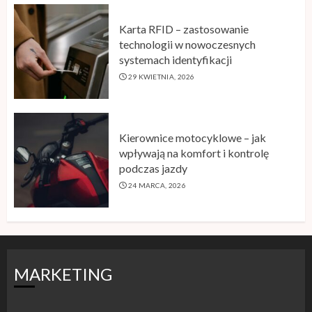
Karta RFID – zastosowanie
technologii w nowoczesnych
systemach identyfikacji
29 KWIETNIA, 2026
Kierownice motocyklowe – jak
wpływają na komfort i kontrolę
podczas jazdy
24 MARCA, 2026
MARKETING