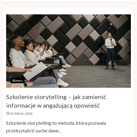
Biznes
Szkolenie storytelling – jak zamienić
informacje w angażującą opowieść
26 MAJA, 2026
Szkolenie storytelling to metoda, która pozwala
przekształcić suche dane...