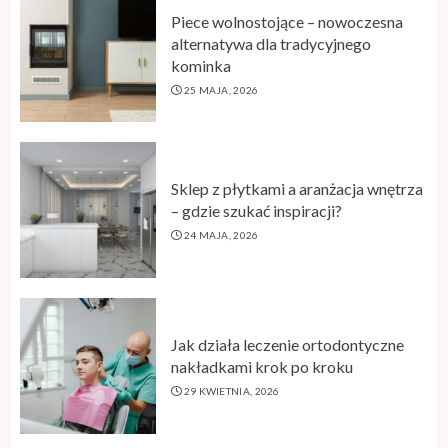
Piece wolnostojące – nowoczesna
alternatywa dla tradycyjnego
kominka
25 MAJA, 2026
Sklep z płytkami a aranżacja wnętrza
– gdzie szukać inspiracji?
24 MAJA, 2026
Jak działa leczenie ortodontyczne
nakładkami krok po kroku
29 KWIETNIA, 2026