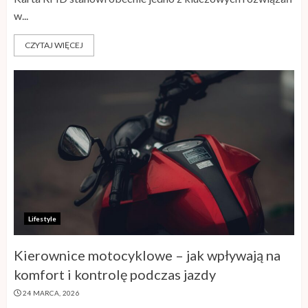
w...
CZYTAJ WIĘCEJ
Lifestyle
Kierownice motocyklowe – jak wpływają na
komfort i kontrolę podczas jazdy
24 MARCA, 2026