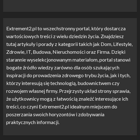
Extrement2.pl to wszechstronny portal, który dostarcza
wartościowych treści z wielu dziedzin życia. Znajdziesz
tutaj artykuły i porady z kategorii takich jak Dom, Lifestyle,
Zdrowie, IT, Budowa, Nieruchomości oraz Firma. Dzięki
starannie wyselekcjonowanym materiałom, portal stanowi
bogate źródło wiedzy zarówno dla osób szukających
inspiracji do prowadzenia zdrowego trybu życia, jak i tych,
którzy interesują się technologią, budownictwem czy
rozwojem własnej firmy. Przejrzysty układ strony sprawia,
że użytkownicy mogą z łatwością znaleźć interesujące ich
treści, co czyni Extrement2.pl idealnym miejscem do
poszerzania swoich horyzontów i zdobywania
praktycznych informacji.