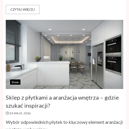
CZYTAJ WIĘCEJ
Dom
Sklep z płytkami a aranżacja wnętrza – gdzie
szukać inspiracji?
24 MAJA, 2026
Wybór odpowiednich płytek to kluczowy element aranżacji