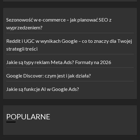
Sezonowość w e-commerce – jak planować SEO z
wyprzedzeniem?
Reddit i UGC w wynikach Google – co to znaczy dla Twojej
strategii treści
Jakie są typy reklam Meta Ads? Formaty na 2026
Google Discover: czym jest i jak działa?
Jakie są funkcje AI w Google Ads?
POPULARNE