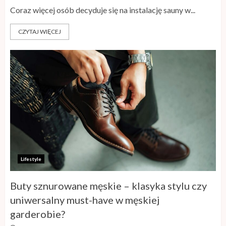
Coraz więcej osób decyduje się na instalację sauny w...
CZYTAJ WIĘCEJ
Lifestyle
Buty sznurowane męskie – klasyka stylu czy
uniwersalny must-have w męskiej
garderobie?