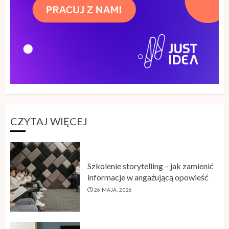
CZYTAJ WIĘCEJ
Szkolenie storytelling – jak zamienić
informacje w angażującą opowieść
26 MAJA, 2026