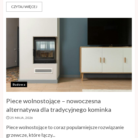
CZYTAJ WIĘCEJ
Budowa
Piece wolnostojące – nowoczesna
alternatywa dla tradycyjnego kominka
25 MAJA, 2026
Piece wolnostojące to coraz popularniejsze rozwiązanie
grzewcze, które łączy...