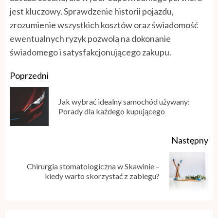
jest kluczowy. Sprawdzenie historii pojazdu,
zrozumienie wszystkich kosztów oraz świadomość
ewentualnych ryzyk pozwolą na dokonanie
świadomego i satysfakcjonującego zakupu.
Poprzedni
Jak wybrać idealny samochód używany:
Porady dla każdego kupującego
Następny
Chirurgia stomatologiczna w Skawinie –
kiedy warto skorzystać z zabiegu?