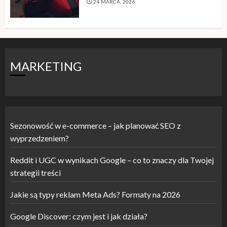
24 MARCA, 2026
MARKETING
Sezonowość w e-commerce – jak planować SEO z
wyprzedzeniem?
Reddit i UGC w wynikach Google – co to znaczy dla Twojej
strategii treści
Jakie są typy reklam Meta Ads? Formaty na 2026
Google Discover: czym jest i jak działa?