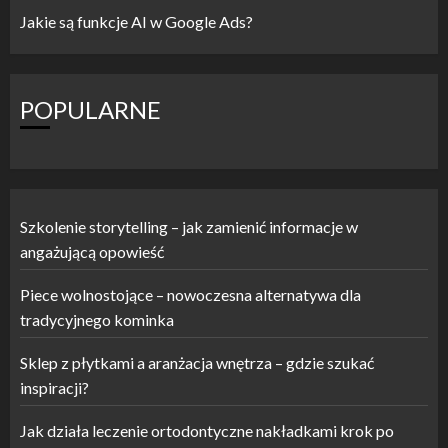
Jakie są funkcje AI w Google Ads?
POPULARNE
Szkolenie storytelling – jak zamienić informacje w
angażującą opowieść
Piece wolnostojące – nowoczesna alternatywa dla
tradycyjnego kominka
Sklep z płytkami a aranżacja wnętrza – gdzie szukać
inspiracji?
Jak działa leczenie ortodontyczne nakładkami krok po