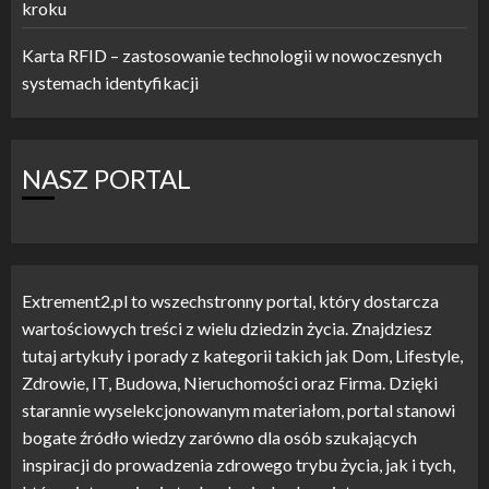
kroku
Karta RFID – zastosowanie technologii w nowoczesnych
systemach identyfikacji
NASZ PORTAL
Extrement2.pl to wszechstronny portal, który dostarcza
wartościowych treści z wielu dziedzin życia. Znajdziesz
tutaj artykuły i porady z kategorii takich jak Dom, Lifestyle,
Zdrowie, IT, Budowa, Nieruchomości oraz Firma. Dzięki
starannie wyselekcjonowanym materiałom, portal stanowi
bogate źródło wiedzy zarówno dla osób szukających
inspiracji do prowadzenia zdrowego trybu życia, jak i tych,