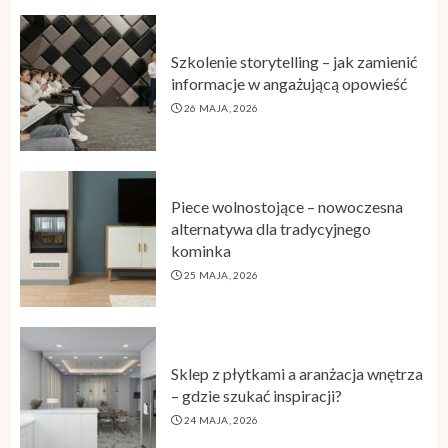
Szkolenie storytelling – jak zamienić
informacje w angażującą opowieść
26 MAJA, 2026
Piece wolnostojące – nowoczesna
alternatywa dla tradycyjnego
kominka
25 MAJA, 2026
Sklep z płytkami a aranżacja wnętrza
– gdzie szukać inspiracji?
24 MAJA, 2026