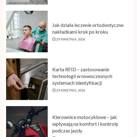
Jak działa leczenie ortodontyczne
nakładkami krok po kroku
29 KWIETNIA, 2026
Karta RFID – zastosowanie
technologii w nowoczesnych
systemach identyfikacji
29 KWIETNIA, 2026
Kierownice motocyklowe – jak
wpływają na komfort i kontrolę
podczas jazdy