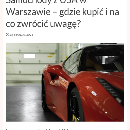
Warszawie – gdzie kupić i na
co zwrócić uwagę?
25 MARCA, 2025