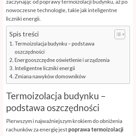
zaczynając od poprawy termoizolacji budynku, aż po
nowoczesne technologie, takie jak inteligentne
liczniki energii.
Spis treści
Termoizolacja budynku – podstawa
oszczędności
Energooszczędne oświetlenie i urządzenia
Inteligentne liczniki energii
Zmiana nawyków domowników
Termoizolacja budynku –
podstawa oszczędności
Pierwszym i najważniejszym krokiem do obniżenia
rachunków za energię jest
poprawa termoizolacji