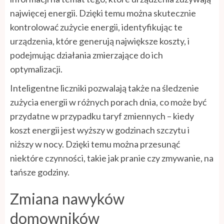
najwięcej energii. Dzięki temu można skutecznie
kontrolować zużycie energii, identyfikując te
urządzenia, które generują największe koszty, i
podejmując działania zmierzające do ich
optymalizacji.
Inteligentne liczniki pozwalają także na śledzenie
zużycia energii w różnych porach dnia, co może być
przydatne w przypadku taryf zmiennych – kiedy
koszt energii jest wyższy w godzinach szczytu i
niższy w nocy. Dzięki temu można przesunąć
niektóre czynności, takie jak pranie czy zmywanie, na
tańsze godziny.
Zmiana nawyków
domowników