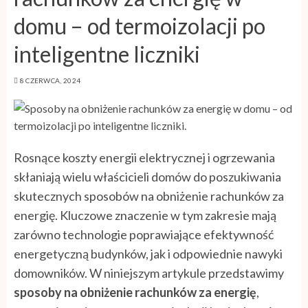
domu – od termoizolacji po
inteligentne liczniki
8 CZERWCA, 2024
Rosnące koszty energii elektrycznej i ogrzewania
skłaniają wielu właścicieli domów do poszukiwania
skutecznych sposobów na obniżenie rachunków za
energię. Kluczowe znaczenie w tym zakresie mają
zarówno technologie poprawiające efektywność
energetyczną budynków, jak i odpowiednie nawyki
domowników. W niniejszym artykule przedstawimy
sposoby na obniżenie rachunków za energię
,