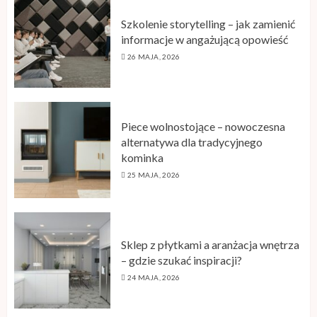
Szkolenie storytelling – jak zamienić
informacje w angażującą opowieść
26 MAJA, 2026
Piece wolnostojące – nowoczesna
alternatywa dla tradycyjnego
kominka
25 MAJA, 2026
Sklep z płytkami a aranżacja wnętrza
– gdzie szukać inspiracji?
24 MAJA, 2026