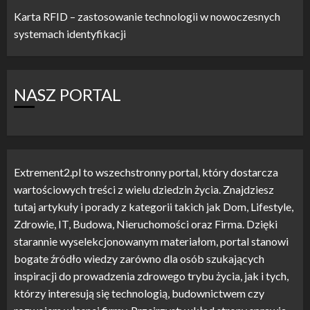
Karta RFID – zastosowanie technologii w nowoczesnych
systemach identyfikacji
NASZ PORTAL
Extrement2.pl to wszechstronny portal, który dostarcza
wartościowych treści z wielu dziedzin życia. Znajdziesz
tutaj artykuły i porady z kategorii takich jak Dom, Lifestyle,
Zdrowie, IT, Budowa, Nieruchomości oraz Firma. Dzięki
starannie wyselekcjonowanym materiałom, portal stanowi
bogate źródło wiedzy zarówno dla osób szukających
inspiracji do prowadzenia zdrowego trybu życia, jak i tych,
którzy interesują się technologią, budownictwem czy