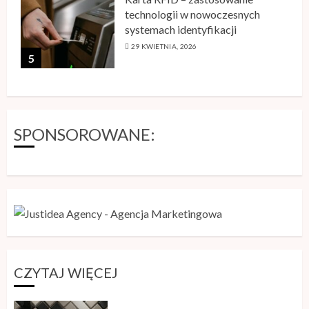
technologii w nowoczesnych
systemach identyfikacji
29 KWIETNIA, 2026
5
SPONSOROWANE:
CZYTAJ WIĘCEJ