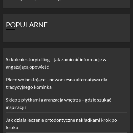
POPULARNE
Szkolenie storytelling – jak zamienić informacje w
angażującą opowieść
Piece wolnostojące – nowoczesna alternatywa dla
tradycyjnego kominka
Sklep z płytkami a aranżacja wnętrza – gdzie szukać
inspiracji?
Jak działa leczenie ortodontyczne nakładkami krok po
kroku