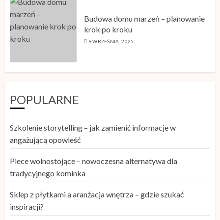
Budowa domu marzeń – planowanie
krok po kroku
9 WRZEŚNIA, 2025
POPULARNE
Szkolenie storytelling – jak zamienić informacje w
angażującą opowieść
Piece wolnostojące – nowoczesna alternatywa dla
tradycyjnego kominka
Sklep z płytkami a aranżacja wnętrza – gdzie szukać
inspiracji?