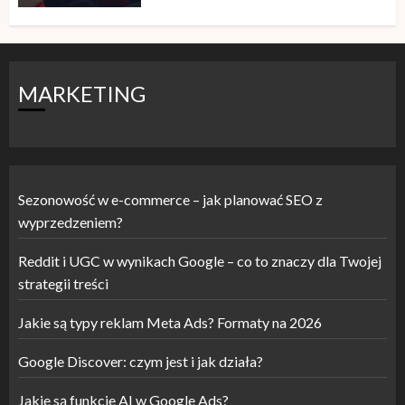
MARKETING
Sezonowość w e-commerce – jak planować SEO z
wyprzedzeniem?
Reddit i UGC w wynikach Google – co to znaczy dla Twojej
strategii treści
Jakie są typy reklam Meta Ads? Formaty na 2026
Google Discover: czym jest i jak działa?
Jakie są funkcje AI w Google Ads?