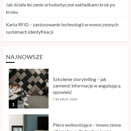
Jak działa leczenie ortodontyczne nakładkami krok po
kroku
Karta RFID – zastosowanie technologii w nowoczesnych
systemach identyfikacji
NAJNOWSZE
Szkolenie storytelling – jak
zamienić informacje w angażującą
opowieść
26 MAJA, 2026
1
Piece wolnostojące – nowoczesna