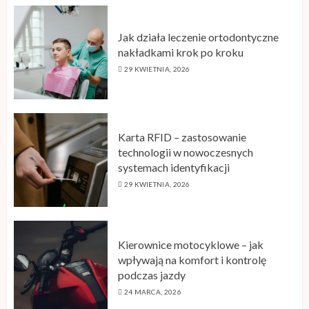
Jak działa leczenie ortodontyczne
nakładkami krok po kroku
29 KWIETNIA, 2026
Karta RFID – zastosowanie
technologii w nowoczesnych
systemach identyfikacji
29 KWIETNIA, 2026
Kierownice motocyklowe – jak
wpływają na komfort i kontrolę
podczas jazdy
24 MARCA, 2026